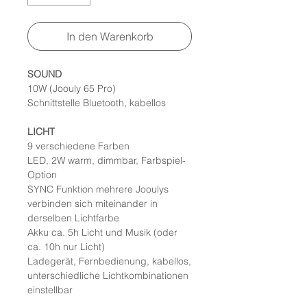
In den Warenkorb
SOUND
10W (Joouly 65 Pro)
Schnittstelle Bluetooth, kabellos
LICHT
9 verschiedene Farben
LED, 2W warm, dimmbar, Farbspiel-
Option
SYNC Funktion mehrere Jooulys
verbinden sich miteinander in
derselben Lichtfarbe
Akku ca. 5h Licht und Musik (oder
ca. 10h nur Licht)
Ladegerät, Fernbedienung, kabellos,
unterschiedliche Lichtkombinationen
einstellbar