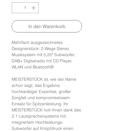
In den Warenkorb
Mehrfach ausgezeichnetes
Designerstück: 2-Wege Stereo
Musiksystem mit 5,25″ Subwoofer,
DAB+ Digitalradio mit CD Player,
WLAN und Bluetooth®
MEISTERSTÜCK ist, wie der Name
schon sagt, das Ergebnis
hochkarätiger Expertise, großer
Sorgfalt und kompromisslosem
Einsatz für Spitzenleistung. Ihr
MEISTERSTÜCK holt Ihnen dank des
2.1 Lautsprechersystems mit
integriertem Hochleistungs-
Subwoofer auf Knopfdruck einen