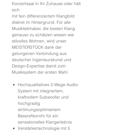
Konzertsaal in Ihr Zuhause oder hält
sich
mit fein differenziertem Klangbild
diskret im Hintergrund. Für alle
Musikliebhaber, die besten Klang
genauso zu schätzen wissen wie
stilvolles Wohnen, wird unser
MEISTERSTÜCK dank der
gelungenen Verbindung aus
deutscher Ingenieurskunst und
Design-Expertise damit zum
Musiksystem der ersten Wahl.
Hochqualitatives 2-Wege Audio-
System mit integriertem,
kraftvollem Subwoofer und
hochgradig
strömungsoptimiertem
Bassreflexrohr für ein
sensationelles Klangerlebnis
Verstärkertechnologie mit 5