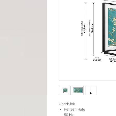
Überblick
Refresh Rate
50 Hz