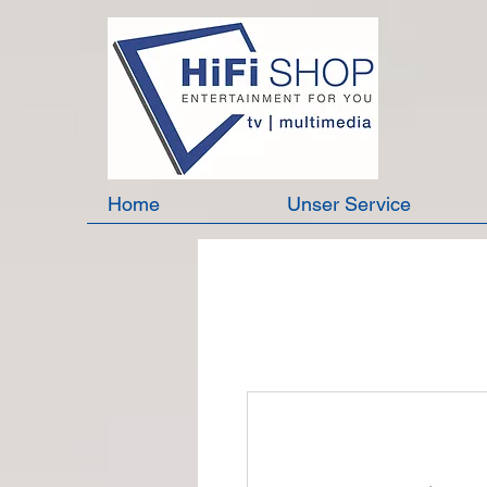
Home
Unser Service