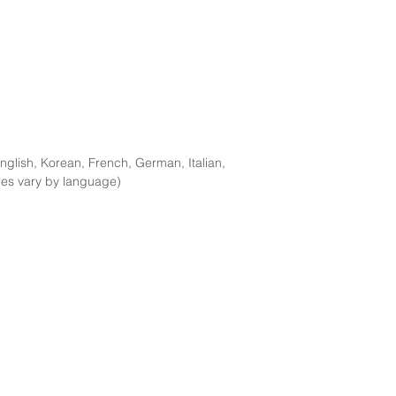
nglish, Korean, French, German, Italian,
res vary by language)