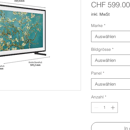
CHF 599.00
inkl. MwSt
Marke
*
Auswählen
Bildgrösse
*
Auswählen
Panel
*
Auswählen
Anzahl
*
In