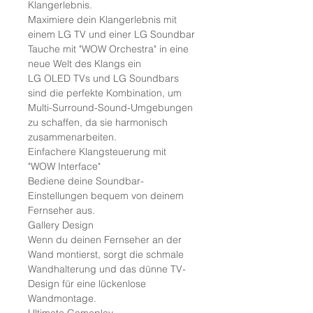
Klangerlebnis.
Maximiere dein Klangerlebnis mit
einem LG TV und einer LG Soundbar
Tauche mit "WOW Orchestra" in eine
neue Welt des Klangs ein
LG OLED TVs und LG Soundbars
sind die perfekte Kombination, um
Multi-Surround-Sound-Umgebungen
zu schaffen, da sie harmonisch
zusammenarbeiten.
Einfachere Klangsteuerung mit
"WOW Interface"
Bediene deine Soundbar-
Einstellungen bequem von deinem
Fernseher aus.
Gallery Design
Wenn du deinen Fernseher an der
Wand montierst, sorgt die schmale
Wandhalterung und das dünne TV-
Design für eine lückenlose
Wandmontage.