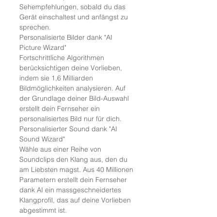
Sehempfehlungen, sobald du das
Gerät einschaltest und anfängst zu
sprechen.
Personalisierte Bilder dank "AI
Picture Wizard"
Fortschrittliche Algorithmen
berücksichtigen deine Vorlieben,
indem sie 1,6 Milliarden
Bildmöglichkeiten analysieren. Auf
der Grundlage deiner Bild-Auswahl
erstellt dein Fernseher ein
personalisiertes Bild nur für dich.
Personalisierter Sound dank "AI
Sound Wizard"
Wähle aus einer Reihe von
Soundclips den Klang aus, den du
am Liebsten magst. Aus 40 Millionen
Parametern erstellt dein Fernseher
dank AI ein massgeschneidertes
Klangprofil, das auf deine Vorlieben
abgestimmt ist.