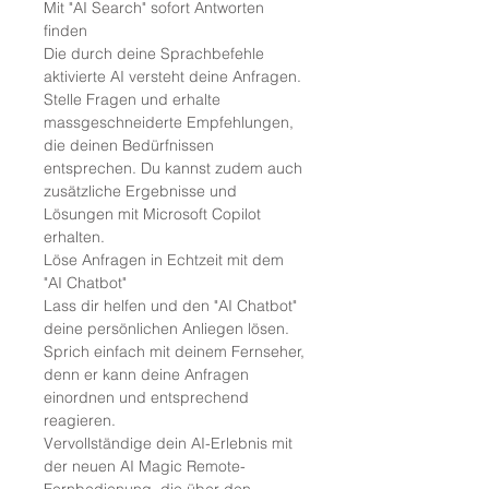
Mit "AI Search" sofort Antworten
finden
Die durch deine Sprachbefehle
aktivierte AI versteht deine Anfragen.
Stelle Fragen und erhalte
massgeschneiderte Empfehlungen,
die deinen Bedürfnissen
entsprechen. Du kannst zudem auch
zusätzliche Ergebnisse und
Lösungen mit Microsoft Copilot
erhalten.
Löse Anfragen in Echtzeit mit dem
"AI Chatbot"
Lass dir helfen und den "AI Chatbot"
deine persönlichen Anliegen lösen.
Sprich einfach mit deinem Fernseher,
denn er kann deine Anfragen
einordnen und entsprechend
reagieren.
Vervollständige dein AI-Erlebnis mit
der neuen AI Magic Remote-