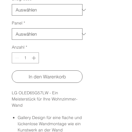
Panel
*
Anzahl
*
In den Warenkorb
LG OLED65G57LW - Ein
Meisterstück für Ihre Wohnzimmer-
Wand
Gallery Design für eine flache und
lückenlose Wandmontage wie ein
Kunstwerk an der Wand